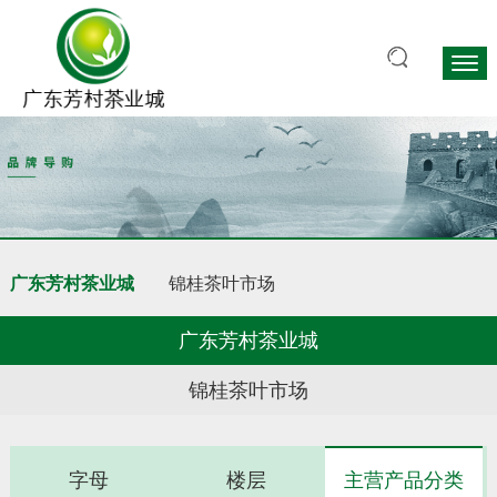
广东芳村茶业城
锦桂茶叶市场
广东芳村茶业城
锦桂茶叶市场
字母
楼层
主营产品分类