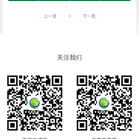
上一页
1
下一页
关注我们