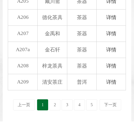
A205
藏川斋
茶器
详情
A206
德化茶具
茶器
详情
A207
金禹和
茶器
详情
A207a
金石轩
茶器
详情
A208
梓龙茶具
茶器
详情
A209
清安茶庄
普洱
详情
上一页
1
2
3
4
5
下一页