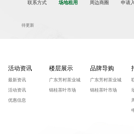
联系方式
场地租用
周边商圈
申请
待更新
活动资讯
楼层展示
品牌导购
最新资讯
广东芳村茶业城
广东芳村茶业城
活动资讯
锦桂茶叶市场
锦桂茶叶市场
优惠信息