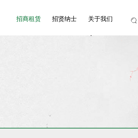
招商租赁
招贤纳士
关于我们