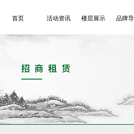
首页
活动资讯
楼层展示
品牌