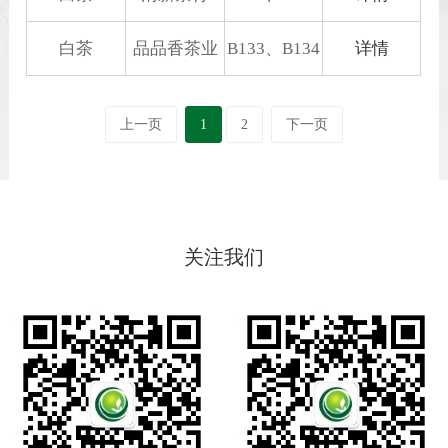
白茶
品品香茶业
B133、B134
详情
上一页
1
2
下一页
关注我们