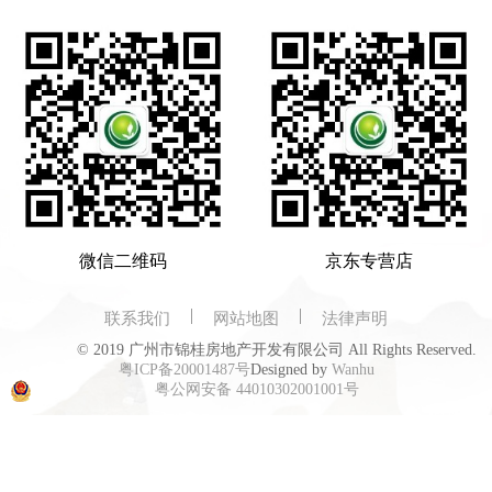
微信二维码
京东专营店
联系我们
网站地图
法律声明
© 2019 广州市锦桂房地产开发有限公司 All Rights Reserved.
粤ICP备20001487号
Designed by
Wanhu
粤公网安备 44010302001001号