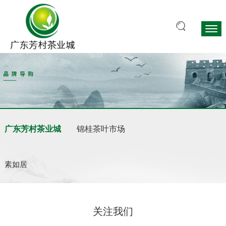
广东芳村茶业城
锦桂茶叶市场
素如居
关注我们