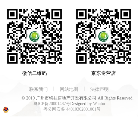
微信二维码
京东专营店
联系我们
网站地图
法律声明
© 2019 广州市锦桂房地产开发有限公司 All Rights Reserved.
粤ICP备20001487号
Designed by
Wanhu
粤公网安备 44010302001001号