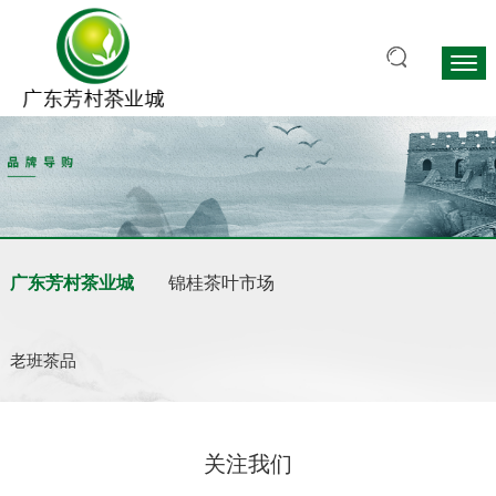
广东芳村茶业城
锦桂茶叶市场
老班茶品
关注我们