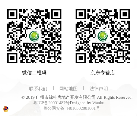
微信二维码
京东专营店
联系我们
网站地图
法律声明
© 2019 广州市锦桂房地产开发有限公司 All Rights Reserved.
粤ICP备20001487号
Designed by
Wanhu
粤公网安备 44010302001001号